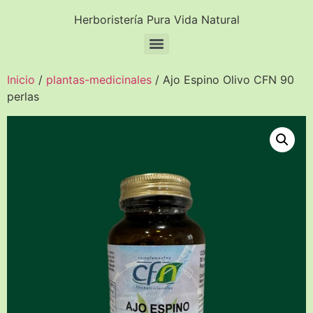
Herboristería Pura Vida Natural
Inicio
/
plantas-medicinales
/ Ajo Espino Olivo CFN 90
perlas