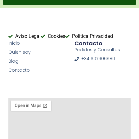
Aviso Legal
Cookies
Politica Privacidad
Contacto
Inicio
Pedidos y Consultas
Quien soy
+34 607606580
Blog
Contacto