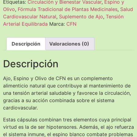
Etiquetas:
Circulación y Bienestar Vascular
,
Espino y
Olivo
,
Fórmula Tradicional de Plantas Medicinales
,
Salud
Cardiovascular Natural
,
Suplemento de Ajo
,
Tensión
Arterial Equilibrada
Marca:
CFN
Descripción
Valoraciones (0)
Descripción
Ajo, Espino y Olivo de CFN es un complemento
alimenticio natural que contribuye al mantenimiento de
una tensión arterial saludable y favorece la circulación,
gracias a su acción combinada sobre el sistema
cardiovascular.
Estas cápsulas combinan tres elementos cuya principal
virtud es la de ser hipotensores. Además, el ajo refuerza
el sistema inmune, el espino blanco combate problemas