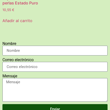
perlas Estado Puro
10,55
€
Añadir al carrito
Nombre
Correo electrónico
Mensaje
Enviar