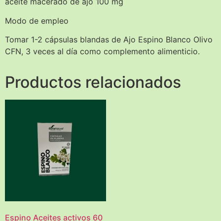
aceite macerado de ajo 100 mg
Modo de empleo
Tomar 1-2 cápsulas blandas de Ajo Espino Blanco Olivo
CFN, 3 veces al día como complemento alimenticio.
Productos relacionados
Espino Aceites activos 60