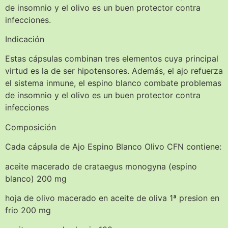
de insomnio y el olivo es un buen protector contra
infecciones.
Indicación
Estas cápsulas combinan tres elementos cuya principal
virtud es la de ser hipotensores. Además, el ajo refuerza
el sistema inmune, el espino blanco combate problemas
de insomnio y el olivo es un buen protector contra
infecciones
Composición
Cada cápsula de Ajo Espino Blanco Olivo CFN contiene:
aceite macerado de crataegus monogyna (espino
blanco) 200 mg
hoja de olivo macerado en aceite de oliva 1ª presion en
frio 200 mg