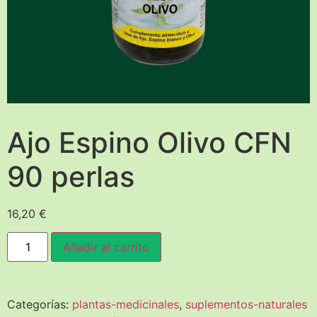
Ajo Espino Olivo CFN
90 perlas
16,20
€
Añadir al carrito
Categorías:
plantas-medicinales
,
suplementos-naturales