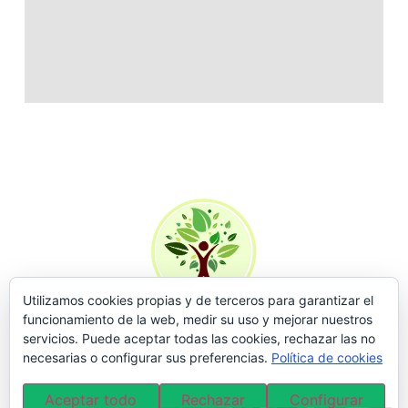
Utilizamos cookies propias y de terceros para garantizar el
funcionamiento de la web, medir su uso y mejorar nuestros
Fran Barroso C/Gomez Salazar 21
servicios. Puede aceptar todas las cookies, rechazar las no
29013 Málaga
necesarias o configurar sus preferencias.
Política de cookies
Aceptar todo
Rechazar
Configurar