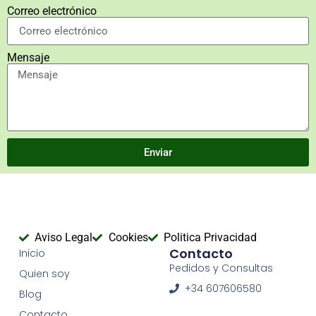
Correo electrónico
Mensaje
Enviar
Aviso Legal
Cookies
Politica Privacidad
Contacto
Inicio
Pedidos y Consultas
Quien soy
+34 607606580
Blog
Contacto