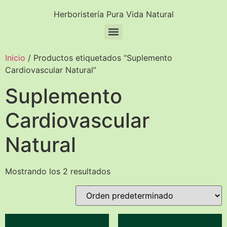
Herboristería Pura Vida Natural
Inicio
/ Productos etiquetados “Suplemento
Cardiovascular Natural”
Suplemento
Cardiovascular
Natural
Mostrando los 2 resultados