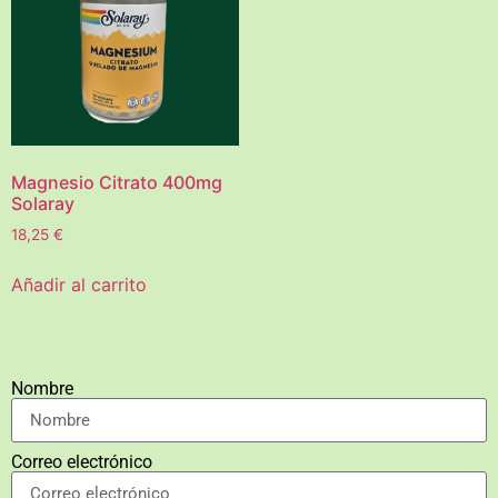
Magnesio Citrato 400mg
Solaray
18,25
€
Añadir al carrito
Nombre
Correo electrónico