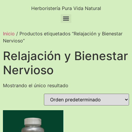
Herboristería Pura Vida Natural
Inicio
/ Productos etiquetados “Relajación y Bienestar
Nervioso”
Relajación y Bienestar
Nervioso
Mostrando el único resultado