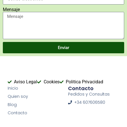
Mensaje
Enviar
Aviso Legal
Cookies
Politica Privacidad
Contacto
Inicio
Pedidos y Consultas
Quien soy
+34 607606580
Blog
Contacto