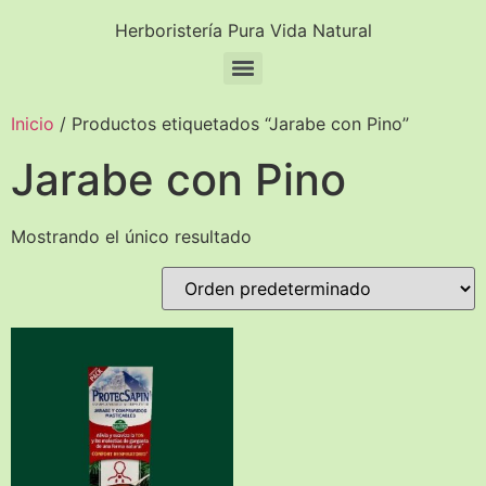
Herboristería Pura Vida Natural
Inicio
/ Productos etiquetados “Jarabe con Pino”
Jarabe con Pino
Mostrando el único resultado