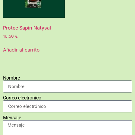
Protec Sapin Natysal
16,50
€
Añadir al carrito
Nombre
Correo electrónico
Mensaje