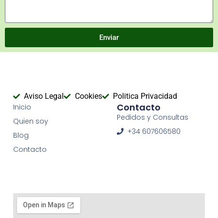
Enviar
Aviso Legal
Cookies
Politica Privacidad
Contacto
Inicio
Pedidos y Consultas
Quien soy
+34 607606580
Blog
Contacto