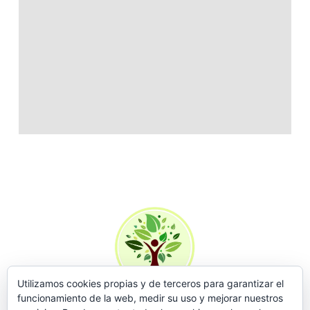
Utilizamos cookies propias y de terceros para garantizar el
funcionamiento de la web, medir su uso y mejorar nuestros