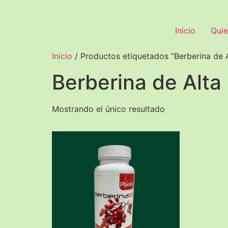
Inicio
Quie
Inicio
/ Productos etiquetados “Berberina de A
Berberina de Alta
Mostrando el único resultado