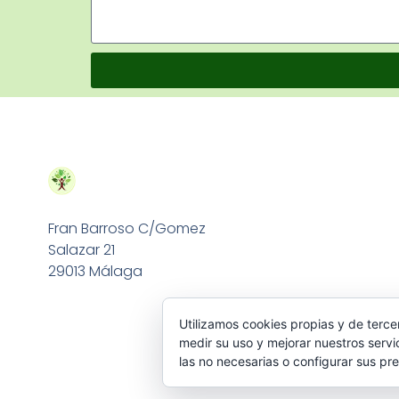
Fran Barroso C/Gomez
Salazar 21
29013 Málaga
Utilizamos cookies propias y de terce
medir su uso y mejorar nuestros servi
las no necesarias o configurar sus pr