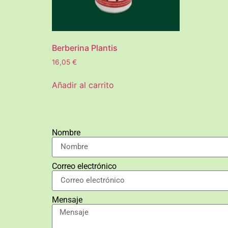
Berberina Plantis
16,05
€
Añadir al carrito
Nombre
Correo electrónico
Mensaje