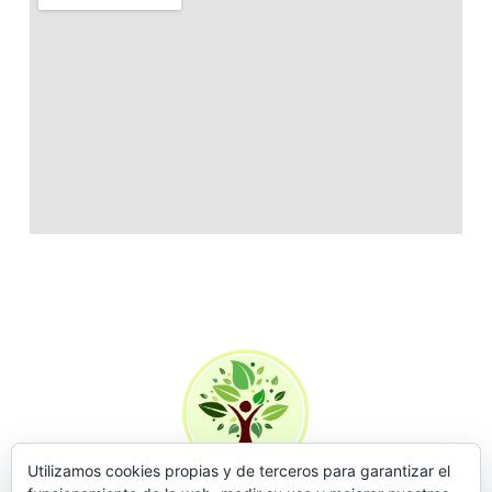
Utilizamos cookies propias y de terceros para garantizar el