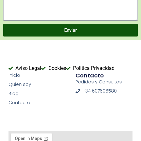
Enviar
Aviso Legal
Cookies
Politica Privacidad
Contacto
Inicio
Pedidos y Consultas
Quien soy
+34 607606580
Blog
Contacto