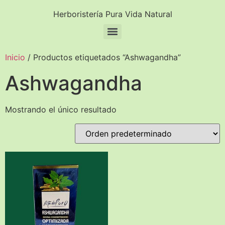
Herboristería Pura Vida Natural
Inicio
/ Productos etiquetados “Ashwagandha”
Ashwagandha
Mostrando el único resultado