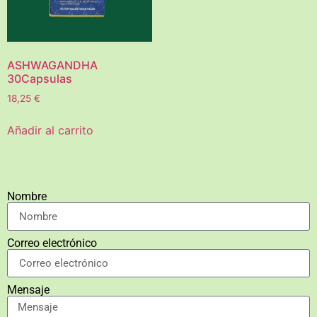
ASHWAGANDHA
30Capsulas
18,25
€
Añadir al carrito
Nombre
Correo electrónico
Mensaje