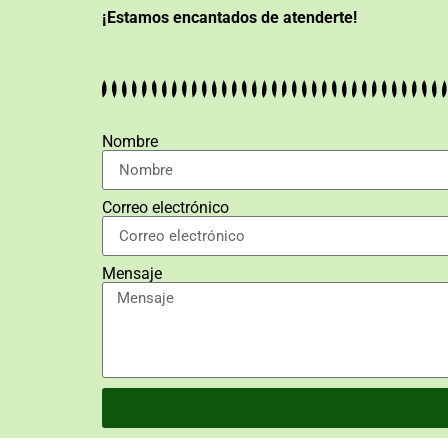
¡Estamos encantados de atenderte!
Nombre
Correo electrónico
Mensaje