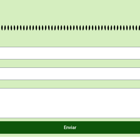
Enviar