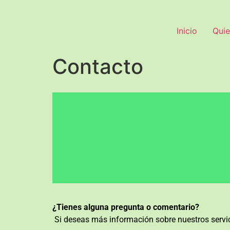
Inicio
Quie
Contacto
¿Tienes alguna pregunta o comentario?
Si deseas más información sobre nuestros servici