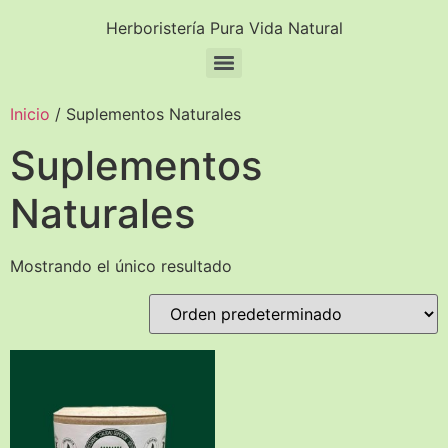
Herboristería Pura Vida Natural
Inicio
/ Suplementos Naturales
Suplementos
Naturales
Mostrando el único resultado