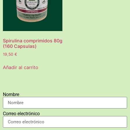
Spirulina comprimidos 80g
(160 Capsulas)
19,50
€
Añadir al carrito
Nombre
Correo electrónico