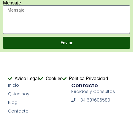
Mensaje
Enviar
Aviso Legal
Cookies
Politica Privacidad
Contacto
Inicio
Pedidos y Consultas
Quien soy
+34 607606580
Blog
Contacto