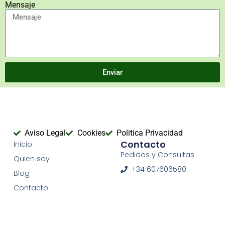
Mensaje
Enviar
Aviso Legal
Cookies
Politica Privacidad
Contacto
Inicio
Pedidos y Consultas
Quien soy
+34 607606580
Blog
Contacto