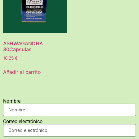
ASHWAGANDHA
30Capsulas
18,25
€
Añadir al carrito
Nombre
Correo electrónico