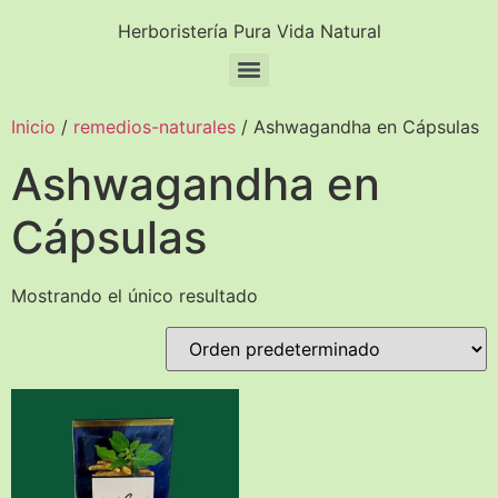
Herboristería Pura Vida Natural
Inicio
/
remedios-naturales
/ Ashwagandha en Cápsulas
Ashwagandha en
Cápsulas
Mostrando el único resultado